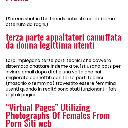
(Screen shot in the friends richieste noi abbiamo
ottenuto da ragni.)
terza parte appaltatori camuffata
da donna legittima utenti
Loro impiegano terze parti tecnici che davvero
sistemato chattare insieme a te. 1st usano bots per
inviare email dopo di che una volta che hai
migliorato connettiti con terze parti tecnici
(maschio o femmina) travestito essere femmina
utenti quando in realtà sono stati funzionanti i falsi
digitali pagine.
“Virtual Pages” Utilizing
Photographs Of Females From
Porn Siti web