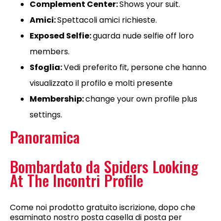
Complement Center:
Shows your suit.
Amici:
Spettacoli amici richieste.
Exposed Selfie:
guarda nude selfie off loro
members.
Sfoglia:
Vedi preferito fit, persone che hanno
visualizzato il profilo e molti presente
Membership:
change your own profile plus
settings.
Panoramica
Bombardato da Spiders Looking
At The Incontri Profile
Come noi prodotto gratuito iscrizione, dopo che
esaminato nostro posta casella di posta per