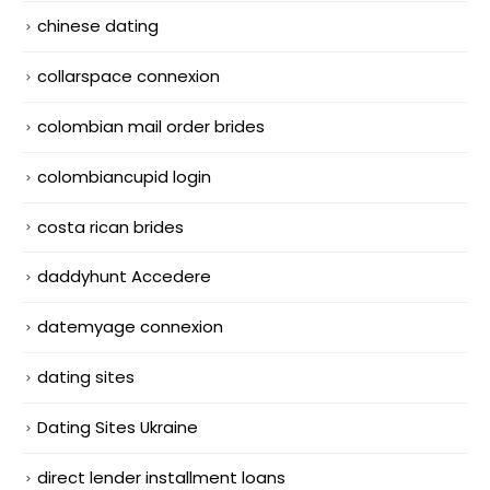
chinese dating
collarspace connexion
colombian mail order brides
colombiancupid login
costa rican brides
daddyhunt Accedere
datemyage connexion
dating sites
Dating Sites Ukraine
direct lender installment loans