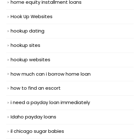
home equity installment loans
Hook Up Websites
hookup dating
hookup sites
hookup websites
how much can i borrow home loan
how to find an escort
i need a payday loan immediately
Idaho payday loans
il chicago sugar babies