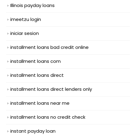
Illinois payday loans
imeetzu login
iniciar sesion
installment loans bad credit online
installment loans com
installment loans direct
installment loans direct lenders only
installment loans near me
installment loans no credit check
instant payday loan