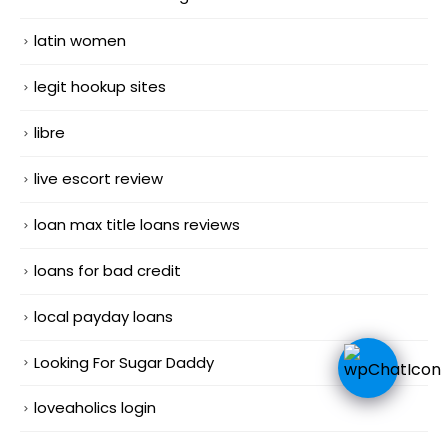
latin women
legit hookup sites
libre
live escort review
loan max title loans reviews
loans for bad credit
local payday loans
Looking For Sugar Daddy
loveaholics login