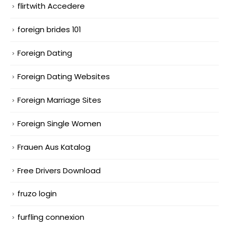
flirtwith Accedere
foreign brides 101
Foreign Dating
Foreign Dating Websites
Foreign Marriage Sites
Foreign Single Women
Frauen Aus Katalog
Free Drivers Download
fruzo login
furfling connexion