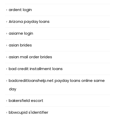
ardent login
Arizona payday loans
asiame login
asian brides
asian mail order brides
bad credit installment loans
badcreditloanshelp.net payday loans online same
day
bakersfield escort
bbwcupid s'identifier