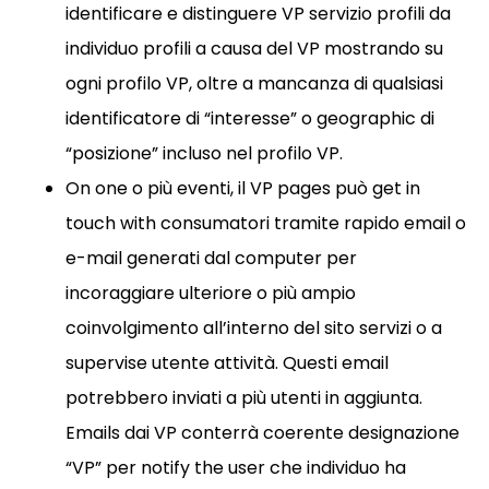
identificare e distinguere VP servizio profili da
individuo profili a causa del VP mostrando su
ogni profilo VP, oltre a mancanza di qualsiasi
identificatore di “interesse” o geographic di
“posizione” incluso nel profilo VP.
On one o più eventi, il VP pages può get in
touch with consumatori tramite rapido email o
e-mail generati dal computer per
incoraggiare ulteriore o più ampio
coinvolgimento all’interno del sito servizi o a
supervise utente attività. Questi email
potrebbero inviati a più utenti in aggiunta.
Emails dai VP conterrà coerente designazione
“VP” per notify the user che individuo ha