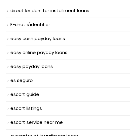
direct lenders for installment loans
E-chat s'identifier
easy cash payday loans
easy online payday loans
easy payday loans
es seguro
escort guide
escort listings
escort service near me