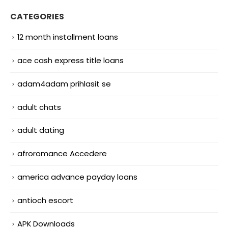
CATEGORIES
12 month installment loans
ace cash express title loans
adam4adam prihlasit se
adult chats
adult dating
afroromance Accedere
america advance payday loans
antioch escort
APK Downloads