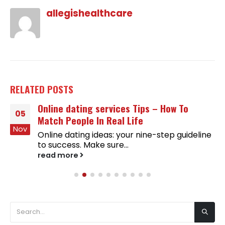
allegishealthcare
RELATED
POSTS
Online dating services Tips – How To
05
Match People In Real Life
Nov
Online dating ideas: your nine-step guideline
to success. Make sure...
read more