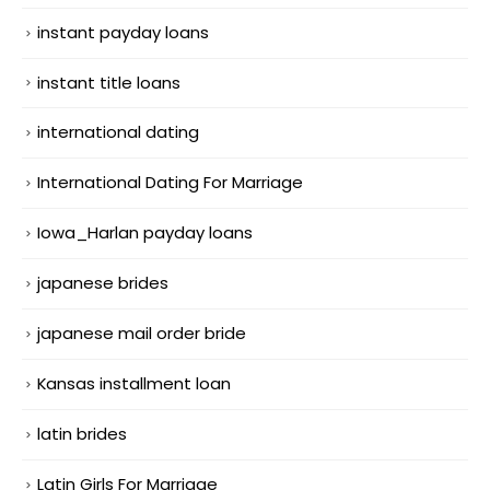
instant payday loans
instant title loans
international dating
International Dating For Marriage
Iowa_Harlan payday loans
japanese brides
japanese mail order bride
Kansas installment loan
latin brides
Latin Girls For Marriage