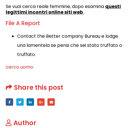
Se vuoi cerca reale femmine, dopo esamina
questi
legittimi incontri online siti web
.
File A Report
Contact the Better company Bureau e lodge
una lamentela se pensi che sei stato truffato o
truffato.
cerco uomo
Share this post
Author