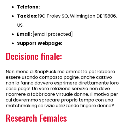
Telefono:
Tackles:
19C Troley SQ, Wilmington DE 19806,
US.
Email:
[email protected]
Support Webpage:
Decisione finale:
Non meno di SnapFuck.me ammette potrebbero
essere usando composto pagine, anche cattivo
non lo fanno davvero esprimere direttamente loro
casa page! Un vero relazione servizio non deve
ricorrere a fabbricare virtuale donne. Il motivo per
cui dovremmo sprecare proprio tempo con una
matchmaking servizio utilizzando fingere donne?
Research Females