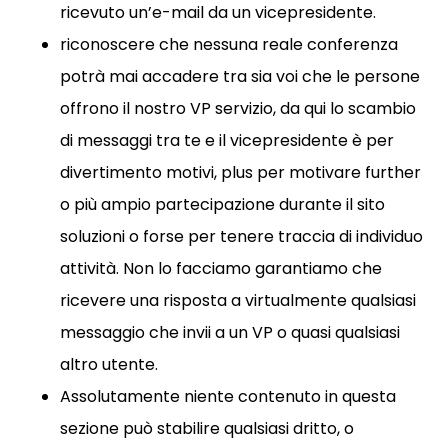
ricevuto un’e-mail da un vicepresidente.
riconoscere che nessuna reale conferenza
potrà mai accadere tra sia voi che le persone
offrono il nostro VP servizio, da qui lo scambio
di messaggi tra te e il vicepresidente è per
divertimento motivi, plus per motivare further
o più ampio partecipazione durante il sito
soluzioni o forse per tenere traccia di individuo
attività. Non lo facciamo garantiamo che
ricevere una risposta a virtualmente qualsiasi
messaggio che invii a un VP o quasi qualsiasi
altro utente.
Assolutamente niente contenuto in questa
sezione può stabilire qualsiasi dritto, o