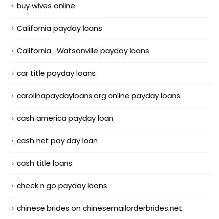
buy wives online
California payday loans
California_Watsonville payday loans
car title payday loans
carolinapaydayloans.org online payday loans
cash america payday loan
cash net pay day loan
cash title loans
check n go payday loans
chinese brides on chinesemailorderbrides.net