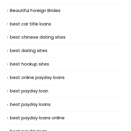
Beautiful Foreign Brides
best car title loans
best chinese dating sites
best dating sites
best hookup sites
best online payday loans
best payday loan
best payday loans
best payday loans online