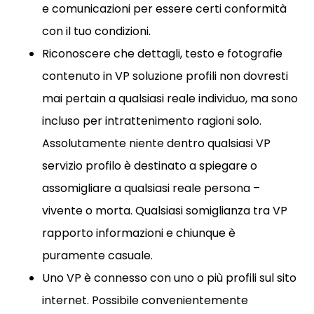
e comunicazioni per essere certi conformità
con il tuo condizioni.
Riconoscere che dettagli, testo e fotografie
contenuto in VP soluzione profili non dovresti
mai pertain a qualsiasi reale individuo, ma sono
incluso per intrattenimento ragioni solo.
Assolutamente niente dentro qualsiasi VP
servizio profilo è destinato a spiegare o
assomigliare a qualsiasi reale persona –
vivente o morta. Qualsiasi somiglianza tra VP
rapporto informazioni e chiunque è
puramente casuale.
Uno VP è connesso con uno o più profili sul sito
internet. Possibile convenientemente