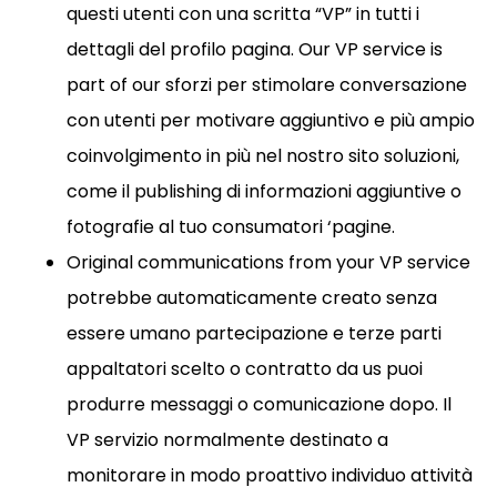
questi utenti con una scritta “VP” in tutti i
dettagli del profilo pagina. Our VP service is
part of our sforzi per stimolare conversazione
con utenti per motivare aggiuntivo e più ampio
coinvolgimento in più nel nostro sito soluzioni,
come il publishing di informazioni aggiuntive o
fotografie al tuo consumatori ‘pagine.
Original communications from your VP service
potrebbe automaticamente creato senza
essere umano partecipazione e terze parti
appaltatori scelto o contratto da us puoi
produrre messaggi o comunicazione dopo. Il
VP servizio normalmente destinato a
monitorare in modo proattivo individuo attività