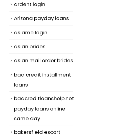
ardent login
Arizona payday loans
asiame login
asian brides
asian mail order brides
bad credit installment
loans
badcreditloanshelp.net
payday loans online
same day
bakersfield escort