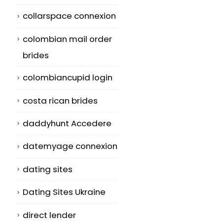
collarspace connexion
colombian mail order
brides
colombiancupid login
costa rican brides
daddyhunt Accedere
datemyage connexion
dating sites
Dating Sites Ukraine
direct lender