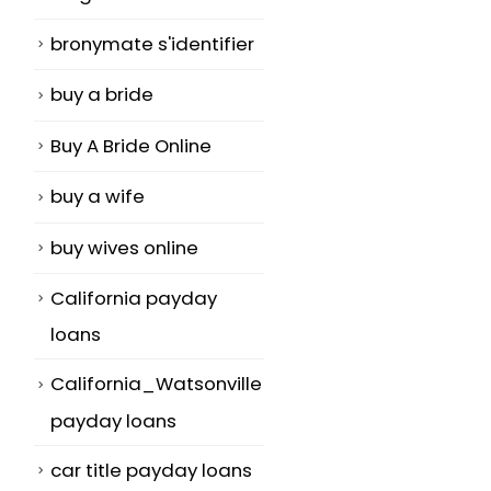
bronymate s'identifier
buy a bride
Buy A Bride Online
buy a wife
buy wives online
California payday
loans
California_Watsonville
payday loans
car title payday loans