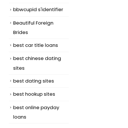
bbwcupid s'identifier
Beautiful Foreign
Brides
best car title loans
best chinese dating
sites
best dating sites
best hookup sites
best online payday
loans