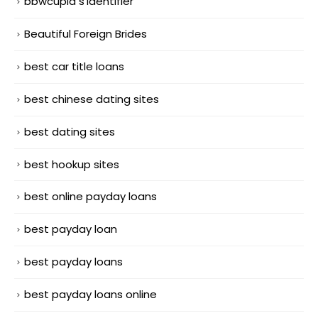
bbwcupid s'identifier
Beautiful Foreign Brides
best car title loans
best chinese dating sites
best dating sites
best hookup sites
best online payday loans
best payday loan
best payday loans
best payday loans online