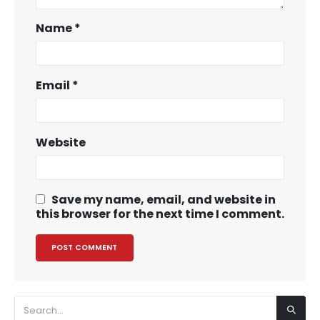
Name
*
Email
*
Website
Save my name, email, and website in
this browser for the next time I comment.