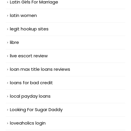
Latin Girls For Marriage
latin women
legit hookup sites
libre
live escort review
loan max title loans reviews
loans for bad credit
local payday loans
Looking For Sugar Daddy
loveaholics login