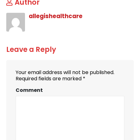
Author
allegishealthcare
Leave a Reply
Your email address will not be published.
Required fields are marked
*
Comment