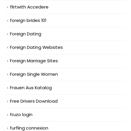
flirtwith Accedere
foreign brides 101
Foreign Dating
Foreign Dating Websites
Foreign Marriage Sites
Foreign Single Women
Frauen Aus Katalog
Free Drivers Download
fruzo login
furfling connexion