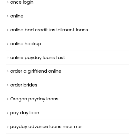
once login
online
online bad credit installment loans
online hookup
online payday loans fast
order a girlfriend online
order brides
Oregon payday loans
pay day loan
payday advance loans near me