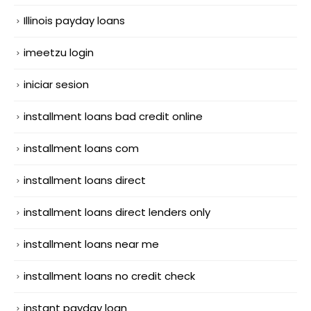
Illinois payday loans
imeetzu login
iniciar sesion
installment loans bad credit online
installment loans com
installment loans direct
installment loans direct lenders only
installment loans near me
installment loans no credit check
instant payday loan