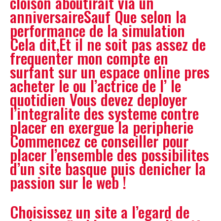
cloison aboutirait via un
anniversaireSauf Que selon la
performance de la simulation
Cela dit,Et il ne soit pas assez de
frequenter mon compte en
surfant sur un espace online pres
acheter le ou l’actrice de l’ le
quotidien Vous devez deployer
l’integralite des systeme contre
placer en exergue la peripherie
Commencez ce conseiller pour
placer l’ensemble des possibilites
d’un site basque puis denicher la
passion sur le web !
Choisissez un site a l’egard de