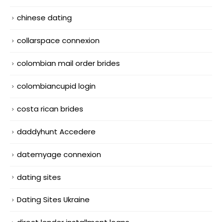
chinese dating
collarspace connexion
colombian mail order brides
colombiancupid login
costa rican brides
daddyhunt Accedere
datemyage connexion
dating sites
Dating Sites Ukraine