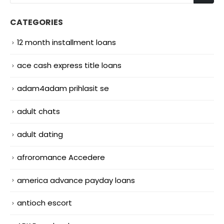
CATEGORIES
12 month installment loans
ace cash express title loans
adam4adam prihlasit se
adult chats
adult dating
afroromance Accedere
america advance payday loans
antioch escort