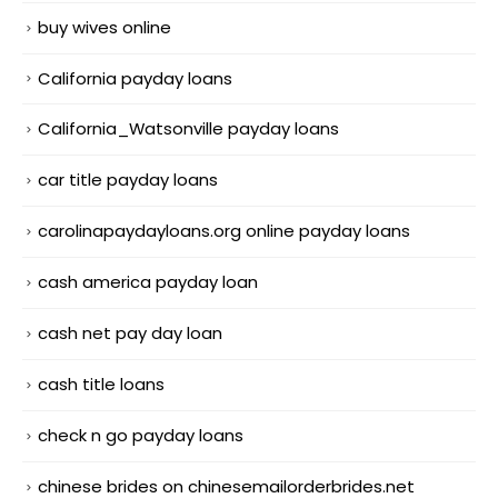
buy wives online
California payday loans
California_Watsonville payday loans
car title payday loans
carolinapaydayloans.org online payday loans
cash america payday loan
cash net pay day loan
cash title loans
check n go payday loans
chinese brides on chinesemailorderbrides.net