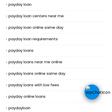
payday loan
payday loan centers near me
payday loan online same day
payday loan requirements
payday loans
payday loans near me online
payday loans online same day
payday loans with low fees
payday online loans
paydayloan