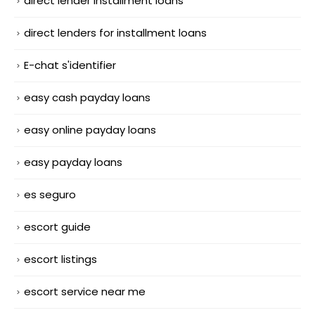
direct lender installment loans
direct lenders for installment loans
E-chat s'identifier
easy cash payday loans
easy online payday loans
easy payday loans
es seguro
escort guide
escort listings
escort service near me