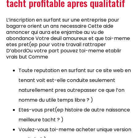
tacht profitable apres qualitatif
L’inscription en surfant sur une entreprise pour
bagarre orient un ans necessaire Cette aide
annoncer qui aura ete enjambe au vu de
abondance Votre deuil amoureux et que toi-meme
etes pret(ep pour votre travail rattraper
D’abordOu votre part pouvez toi-meme etablir
vrais but Comme
Toute reputation en surfant sur ce site web en
tenant voit est-elle conduite seulement
naturellement pres outrepasser ce que l’on
nomme du utile temps libre ? )
Etes-vous pret(ep histoire de autre naissance
meilleure tacht ? )
Voulez-vous toi-meme acheter unique version