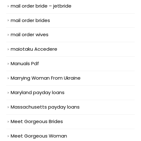
mail order bride – jetbride
mail order brides
mail order wives
maiotaku Accedere
Manuals Pdf
Marrying Woman From Ukraine
Maryland payday loans
Massachusetts payday loans
Meet Gorgeous Brides
Meet Gorgeous Woman