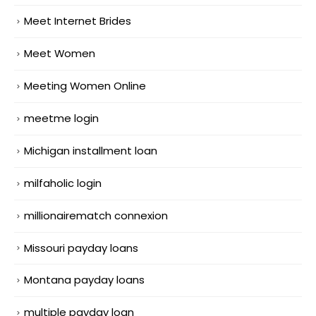
Meet Internet Brides
Meet Women
Meeting Women Online
meetme login
Michigan installment loan
milfaholic login
millionairematch connexion
Missouri payday loans
Montana payday loans
multiple payday loan