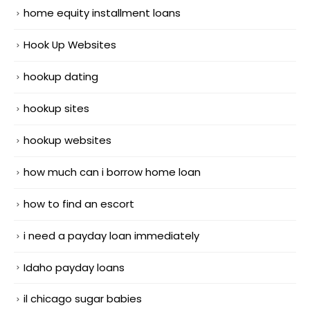
home equity installment loans
Hook Up Websites
hookup dating
hookup sites
hookup websites
how much can i borrow home loan
how to find an escort
i need a payday loan immediately
Idaho payday loans
il chicago sugar babies