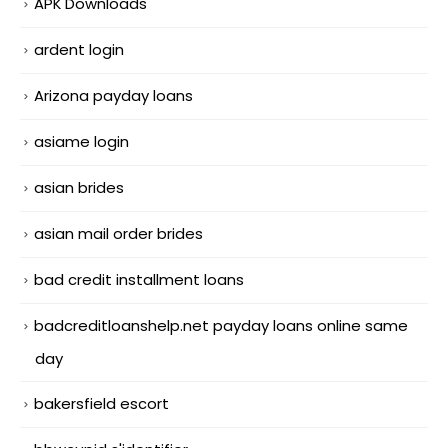
APK Downloads
ardent login
Arizona payday loans
asiame login
asian brides
asian mail order brides
bad credit installment loans
badcreditloanshelp.net payday loans online same
day
bakersfield escort