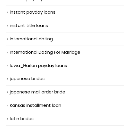
instant payday loans
instant title loans
international dating
International Dating For Marriage
Iowa_Harlan payday loans
japanese brides
japanese mail order bride
Kansas installment loan
latin brides