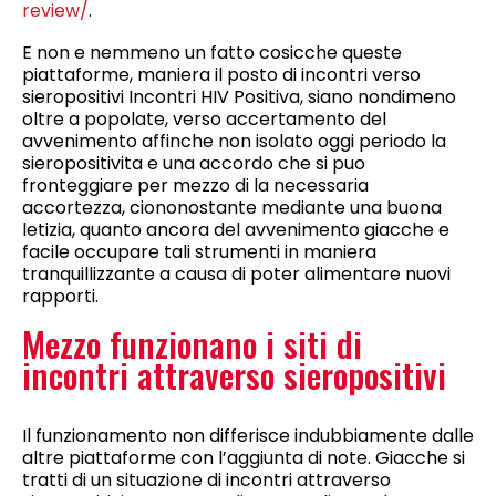
review/
.
E non e nemmeno un fatto cosicche queste
piattaforme, maniera il posto di incontri verso
sieropositivi Incontri HIV Positiva, siano nondimeno
oltre a popolate, verso accertamento del
avvenimento affinche non isolato oggi periodo la
sieropositivita e una accordo che si puo
fronteggiare per mezzo di la necessaria
accortezza, ciononostante mediante una buona
letizia, quanto ancora del avvenimento giacche e
facile occupare tali strumenti in maniera
tranquillizzante a causa di poter alimentare nuovi
rapporti.
Mezzo funzionano i siti di
incontri attraverso sieropositivi
Il funzionamento non differisce indubbiamente dalle
altre piattaforme con l’aggiunta di note. Giacche si
tratti di un situazione di incontri attraverso