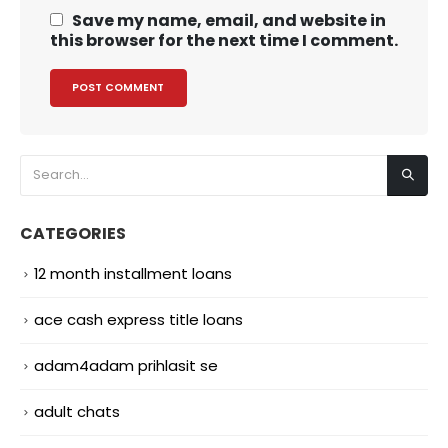
Save my name, email, and website in
this browser for the next time I comment.
CATEGORIES
12 month installment loans
ace cash express title loans
adam4adam prihlasit se
adult chats