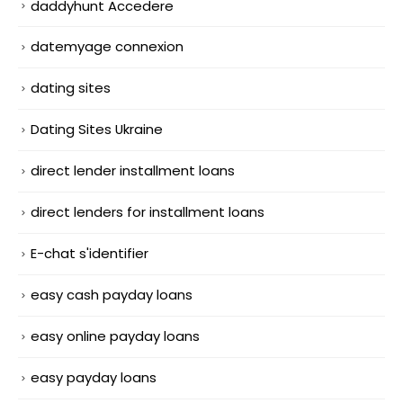
daddyhunt Accedere
datemyage connexion
dating sites
Dating Sites Ukraine
direct lender installment loans
direct lenders for installment loans
E-chat s'identifier
easy cash payday loans
easy online payday loans
easy payday loans