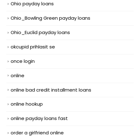
Ohio payday loans
Ohio_Bowling Green payday loans
Ohio_Euclid payday loans
okcupid prihlasit se
once login
online
online bad credit installment loans
online hookup
online payday loans fast
order a girlfriend online