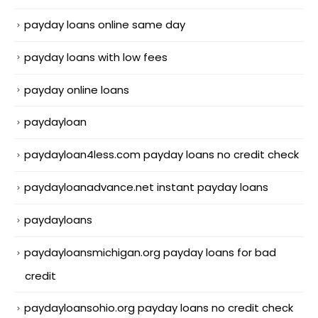
payday loans online same day
payday loans with low fees
payday online loans
paydayloan
paydayloan4less.com payday loans no credit check
paydayloanadvance.net instant payday loans
paydayloans
paydayloansmichigan.org payday loans for bad
credit
paydayloansohio.org payday loans no credit check