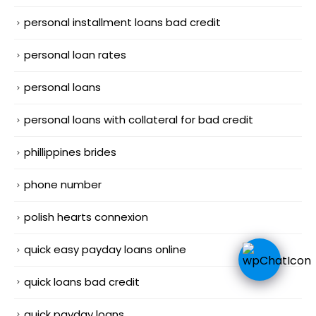
personal installment loans bad credit
personal loan rates
personal loans
personal loans with collateral for bad credit
phillippines brides
phone number
polish hearts connexion
quick easy payday loans online
quick loans bad credit
quick payday loans