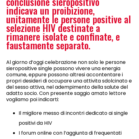
conclusione sieropositivo
indicava un proibizione,
unitamente le persone positive al
selezione HIV destinate a
rimanere isolate e confinate, e
faustamente separato.
Al giorno d’oggi celebrazione non solo le persone
sieropositive single possono vivere una energia
comune, eppure possono altresi accontentare i
propri desideri di occupare una attivita sdolcinato e
del sesso attiva, nel adempimento della salute del
adatto socio. Con presente saggio amato lettore
vogliamo poi indicarti:
Il migliore messo di incontri dedicato ai single
positivi da HIV
I forum online con l’aggiunta di frequentati