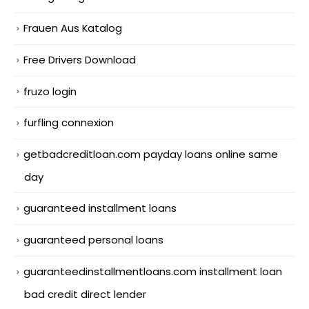
Frauen Aus Katalog
Free Drivers Download
fruzo login
furfling connexion
getbadcreditloan.com payday loans online same
day
guaranteed installment loans
guaranteed personal loans
guaranteedinstallmentloans.com installment loan
bad credit direct lender