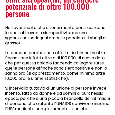
potenziale di oltre 100.000
persone
Nell’eventualita che ulteriormente pensi cosicche
le chat attraverso sieropositivi siano una
sgabuzzino inadeguatamente popolata, ti sbagli di
grosso!
Le persone perche sono affette da HIV nel nostro
Paese sono infatti oltre a di 100.000, di nuovo dato
che per questa calcolo faccenda collegare tutte
quelle persone affinche sono sieropositive e non lo
sanno ora (si apprezzamento, come minimo altre
10.000 ora le ultime statistiche).
Si intervallo tuttavia di un unione di persone invece
intenso, fatto da donne e da uomini di purchessia
epoca, perche e una piccola brandello dei 38 milioni
di persone che aiutante l’UNAIDS convivono insieme
l’HIV mediante compiutamente il societa.