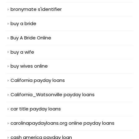
bronymate s'identifier
buy a bride
Buy A Bride Online
buy a wife
buy wives online
California payday loans
California_Watsonville payday loans
car title payday loans
carolinapaydayloans.org online payday loans
cash america payday loan