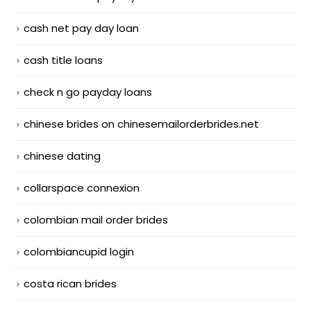
cash net pay day loan
cash title loans
check n go payday loans
chinese brides on chinesemailorderbrides.net
chinese dating
collarspace connexion
colombian mail order brides
colombiancupid login
costa rican brides