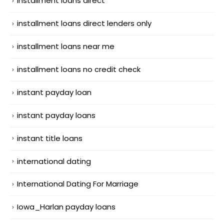
installment loans direct
installment loans direct lenders only
installment loans near me
installment loans no credit check
instant payday loan
instant payday loans
instant title loans
international dating
International Dating For Marriage
Iowa_Harlan payday loans