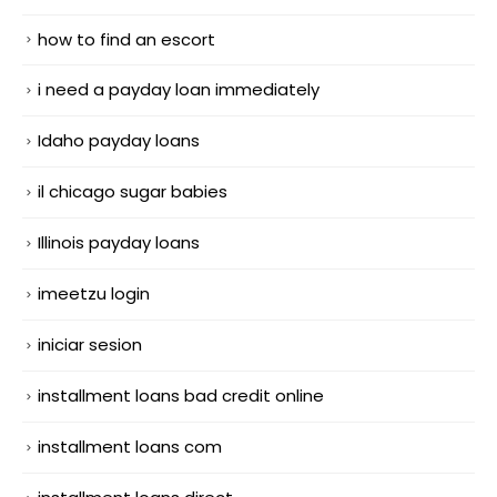
how to find an escort
i need a payday loan immediately
Idaho payday loans
il chicago sugar babies
Illinois payday loans
imeetzu login
iniciar sesion
installment loans bad credit online
installment loans com