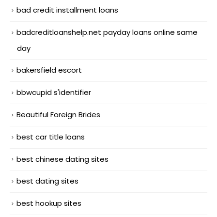
bad credit installment loans
badcreditloanshelp.net payday loans online same
day
bakersfield escort
bbwcupid s'identifier
Beautiful Foreign Brides
best car title loans
best chinese dating sites
best dating sites
best hookup sites