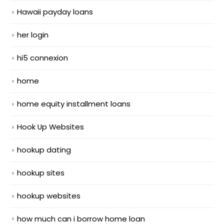
Hawaii payday loans
her login
hi5 connexion
home
home equity installment loans
Hook Up Websites
hookup dating
hookup sites
hookup websites
how much can i borrow home loan