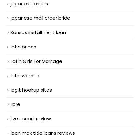
japanese brides
japanese mail order bride
Kansas installment loan
latin brides
Latin Girls For Marriage
latin women
legit hookup sites
libre
live escort review
loan max title loans reviews