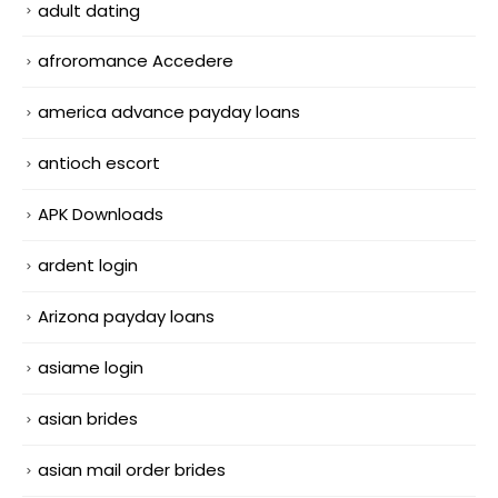
adult dating
afroromance Accedere
america advance payday loans
antioch escort
APK Downloads
ardent login
Arizona payday loans
asiame login
asian brides
asian mail order brides