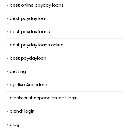
best online payday loans
best payday loan
best payday loans
best payday loans online
best paydayloan
betting
bgclive Accedere
blackchristianpeoplemeet login
blendr login
blog