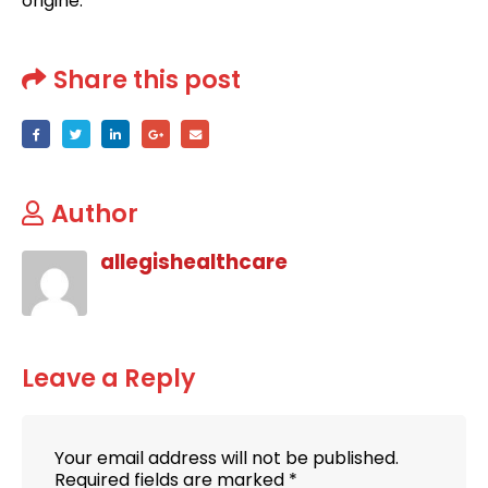
origine:
Share this post
Author
allegishealthcare
Leave a Reply
Your email address will not be published.
Required fields are marked
*