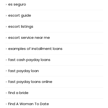
es seguro
escort guide
escort listings
escort service near me
examples of installment loans
fast cash payday loans
fast payday loan
fast payday loans online
find a bride
Find A Woman To Date