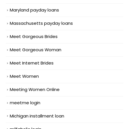
Maryland payday loans
Massachusetts payday loans
Meet Gorgeous Brides
Meet Gorgeous Woman
Meet Internet Brides
Meet Women
Meeting Women Online
meetme login
Michigan installment loan