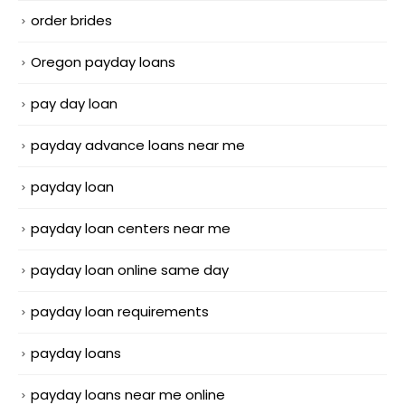
order brides
Oregon payday loans
pay day loan
payday advance loans near me
payday loan
payday loan centers near me
payday loan online same day
payday loan requirements
payday loans
payday loans near me online