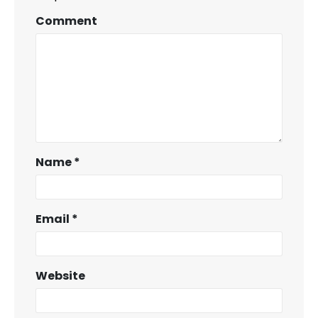
Comment
Name
*
Email
*
Website