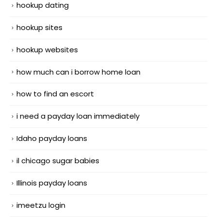
hookup dating
hookup sites
hookup websites
how much can i borrow home loan
how to find an escort
i need a payday loan immediately
Idaho payday loans
il chicago sugar babies
Illinois payday loans
imeetzu login