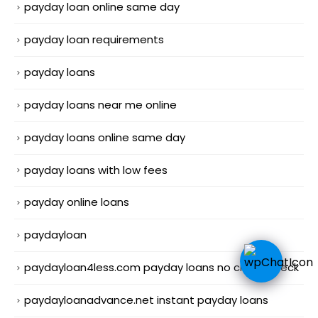
payday loan online same day
payday loan requirements
payday loans
payday loans near me online
payday loans online same day
payday loans with low fees
payday online loans
paydayloan
paydayloan4less.com payday loans no credit check
paydayloanadvance.net instant payday loans