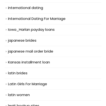
international dating
International Dating For Marriage
Iowa_Harlan payday loans
japanese brides
japanese mail order bride
Kansas installment loan
latin brides
Latin Girls For Marriage
latin women
legit hookup sites