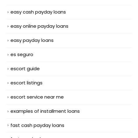
easy cash payday loans
easy online payday loans
easy payday loans
es seguro
escort guide
escort listings
escort service near me
examples of installment loans
fast cash payday loans