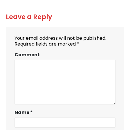
Leave a Reply
Your email address will not be published.
Required fields are marked
*
Comment
Name
*