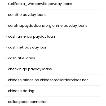
California_Watsonville payday loans
car title payday loans
carolinapaydayloans.org online payday loans
cash america payday loan
cash net pay day loan
cash title loans
check n go payday loans
chinese brides on chinesemailorderbrides.net
chinese dating
collarspace connexion