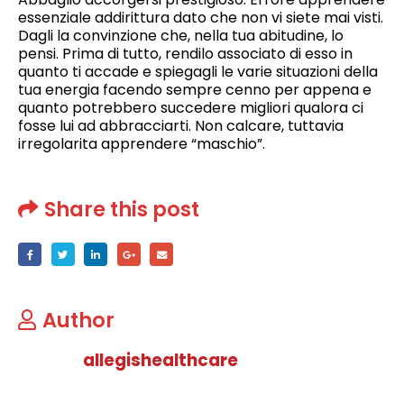
essenziale addirittura dato che non vi siete mai visti.
Dagli la convinzione che, nella tua abitudine, lo
pensi. Prima di tutto, rendilo associato di esso in
quanto ti accade e spiegagli le varie situazioni della
tua energia facendo sempre cenno per appena e
quanto potrebbero succedere migliori qualora ci
fosse lui ad abbracciarti. Non calcare, tuttavia
irregolarita apprendere “maschio”.
Share this post
Author
allegishealthcare