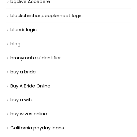
bgclive Accedere
blackchristianpeoplemeet login
blendr login
blog
bronymate s'identifier
buy a bride
Buy A Bride Online
buy a wife
buy wives online
California payday loans