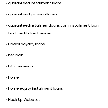
guaranteed installment loans
guaranteed personal loans
guaranteedinstallmentloans.com installment loan
bad credit direct lender
Hawaii payday loans
her login
hi5 connexion
home
home equity installment loans
Hook Up Websites