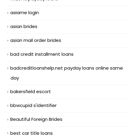
asiame login
asian brides
asian mail order brides
bad credit installment loans
badcreditloanshelp.net payday loans online same
day
bakersfield escort
bbwcupid s'identifier
Beautiful Foreign Brides
best car title loans