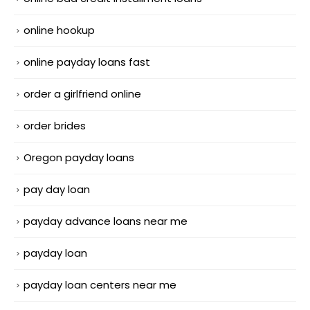
online hookup
online payday loans fast
order a girlfriend online
order brides
Oregon payday loans
pay day loan
payday advance loans near me
payday loan
payday loan centers near me