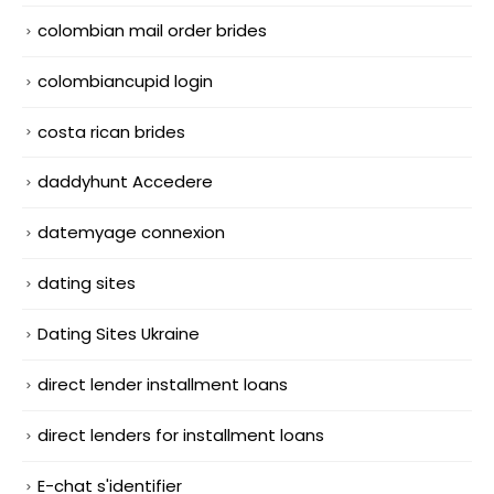
colombian mail order brides
colombiancupid login
costa rican brides
daddyhunt Accedere
datemyage connexion
dating sites
Dating Sites Ukraine
direct lender installment loans
direct lenders for installment loans
E-chat s'identifier