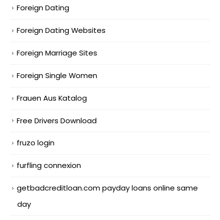
Foreign Dating
Foreign Dating Websites
Foreign Marriage Sites
Foreign Single Women
Frauen Aus Katalog
Free Drivers Download
fruzo login
furfling connexion
getbadcreditloan.com payday loans online same
day