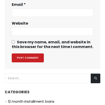
Email
*
Website
Save my name, email, and website in
this browser for the next time I comment.
CATEGORIES
12 month installment loans