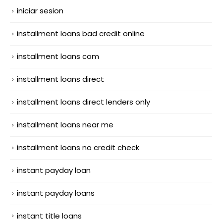
iniciar sesion
installment loans bad credit online
installment loans com
installment loans direct
installment loans direct lenders only
installment loans near me
installment loans no credit check
instant payday loan
instant payday loans
instant title loans