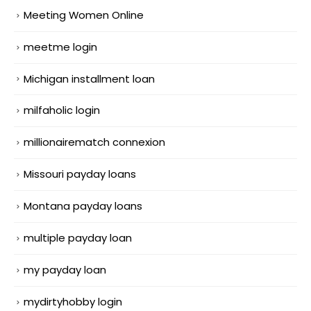
Meeting Women Online
meetme login
Michigan installment loan
milfaholic login
millionairematch connexion
Missouri payday loans
Montana payday loans
multiple payday loan
my payday loan
mydirtyhobby login