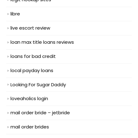
libre
live escort review
loan max title loans reviews
loans for bad credit
local payday loans
Looking For Sugar Daddy
loveaholics login
mail order bride – jetbride
mail order brides