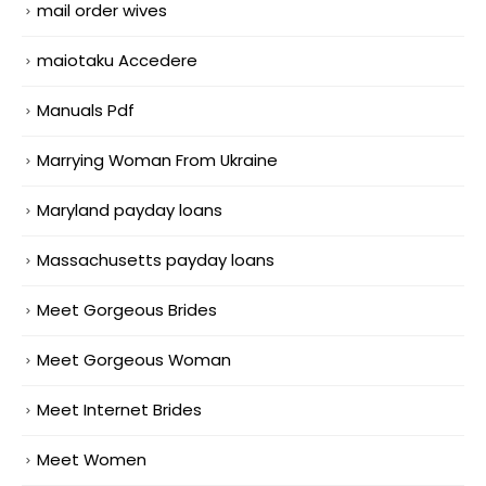
mail order wives
maiotaku Accedere
Manuals Pdf
Marrying Woman From Ukraine
Maryland payday loans
Massachusetts payday loans
Meet Gorgeous Brides
Meet Gorgeous Woman
Meet Internet Brides
Meet Women