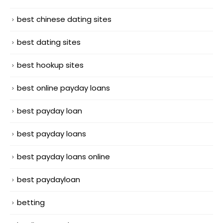
best chinese dating sites
best dating sites
best hookup sites
best online payday loans
best payday loan
best payday loans
best payday loans online
best paydayloan
betting